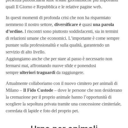
quali Il Giorno e Repubblica e le relative pagine web.
In questi momenti di profonda crisi che non ha risparmiato
nemmeno il nostro settore,
diversificare è
quasi
una parola
d’ordine.
I riscontri sono piuttosto soddisfacenti, sia in termini
di relazioni umane che economici. L’importante è come sempre
puntare sulla professionalità e sulla qualità, garantendo un
servizio di alto livello.
Aggiungiamo anche che per stare al passo è necessario non
fermarsi mai, affrontando nuove sfide e ponendosi
sempre
ulteriori traguardi
da raggiungere.
Attualmente collaboriamo con il nuovo cimitero per animali di
Milano –
Il Fido Custode
– dove le persone che non desiderano
la cremazione per il proprio animale hanno l’opportunità di
scegliere la sepoltura privata tramite una concessione cimiteriale,
corredata di lapide e foto del proprio pet.