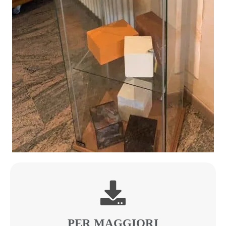
PER MAGGIORI