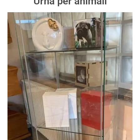
Urna per animali