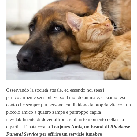
Osservando la società attuale, ed essendo noi stessi
particolarmente sensibili verso il mondo animale, ci siamo resi
conto che sempre più persone condividono la propria vita con un
piccolo amico a quattro zampe e purtroppo capita
inevitabilmente di dover affrontare il triste momento della sua
dipartita. È nata così la
Toujours Amis, un brand di
Rhodense
Funeral Service
per offrire un servizio funebre