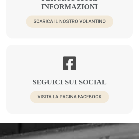
INFORMAZIONI
SCARICA IL NOSTRO VOLANTINO
SEGUICI SUI SOCIAL
VISITA LA PAGINA FACEBOOK