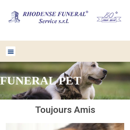
FUNERAL PET
Toujours Amis