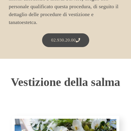
personale qualificato questa procedura, di seguito il
dettaglio delle procedure di vestizione e
tanatoestetca.
02.930.20.00
Vestizione della salma