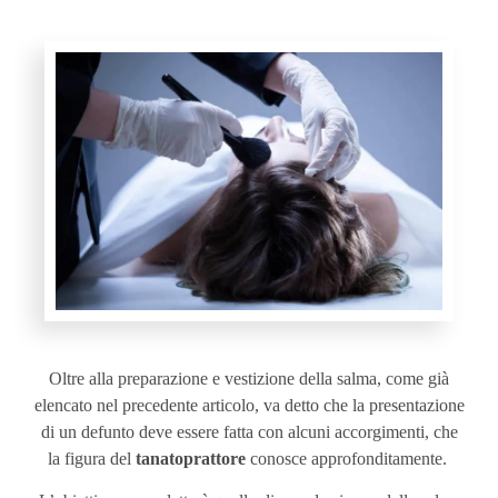
Oltre alla preparazione e vestizione della salma, come già
elencato nel precedente articolo, va detto che la presentazione
di un defunto deve essere fatta con alcuni accorgimenti, che
la figura del
tanatoprattore
conosce approfonditamente.