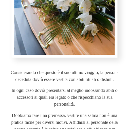
Considerando che questo è il suo ultimo viaggio, la persona
deceduta dovrà essere vestita con abiti rituali o distinti.
In ogni caso dovrà presentarsi al meglio indossando abiti o
accessori ai quali era legato o che rispecchiano la sua
personalità.
Dobbiamo fare una premessa, vestire una salma non è una
pratica facile per diversi motivi. Affidarsi al personale della