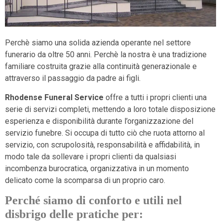
Perchè siamo una solida azienda operante nel settore
funerario da oltre 50 anni. Perchè la nostra è una tradizione
familiare costruita grazie alla continuità generazionale e
attraverso il passaggio da padre ai figli.
Rhodense Funeral Service
offre a tutti i propri clienti una
serie di servizi completi, mettendo a loro totale disposizione
esperienza e disponibilità durante l’organizzazione del
servizio funebre. Si occupa di tutto ciò che ruota attorno al
servizio, con scrupolosità, responsabilità e affidabilità, in
modo tale da sollevare i propri clienti da qualsiasi
incombenza burocratica, organizzativa in un momento
delicato come la scomparsa di un proprio caro.
Perché siamo di conforto e utili nel
disbrigo delle pratiche per: