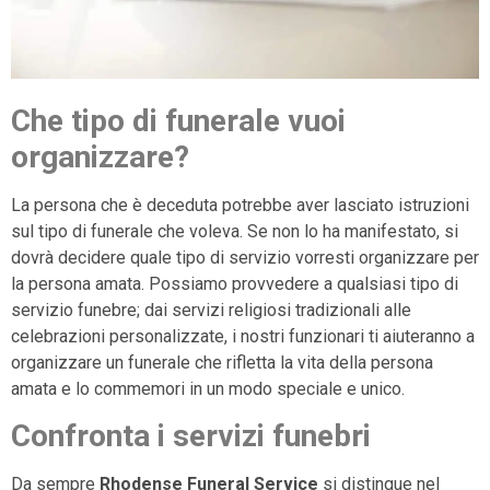
Che tipo di funerale vuoi
organizzare?
La persona che è deceduta potrebbe aver lasciato istruzioni
sul tipo di funerale che voleva. Se non lo ha manifestato, si
dovrà decidere quale tipo di servizio vorresti organizzare per
la persona amata. Possiamo provvedere a qualsiasi tipo di
servizio funebre; dai servizi religiosi tradizionali alle
celebrazioni personalizzate, i nostri funzionari ti aiuteranno a
organizzare un funerale che rifletta la vita della persona
amata e lo commemori in un modo speciale e unico.
Confronta i servizi funebri
Da sempre
Rhodense Funeral Service
si distingue nel