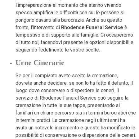
l’impreparazione al momento che stanno vivendo
spesso amplifica le difficoltà con cui le persone si
pongono davanti alla burocrazia. Anche su questo
fronte, l’intervento di
Rhodense Funeral Service
è
tempestivo e di supporto alle famiglie. Ci occuperemo
di tutto noi, facendovi presente le opzioni disponibili e
seguendo fedelmente le vostre scelte.
Urne Cinerarie
Se per il compianto avete scelto la cremazione,
dovrete anche decidere, se non lo ha fatto il defunto, il
luogo dove conservare o disperdere le ceneri. Il
servizio di Rhodense Funeral Service può seguire la
cremazione in tutte le sue tappe, presentando ai
familiari un chiaro percorso sia in termini burocratici che
in termini pratici. La cremazione negli ultimi anni ha
avuto un notevole incremento e questo ha modificato le
possibilità di conservazione o dispersione delle ceneri.