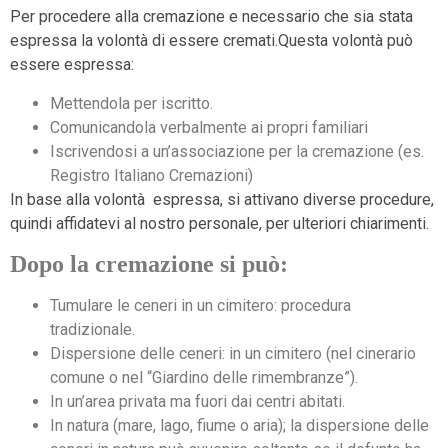
Per procedere alla cremazione e necessario che sia stata
espressa la volontà di essere cremati.Questa volontà può
essere espressa:
Mettendola per iscritto.
Comunicandola verbalmente ai propri familiari
Iscrivendosi a un’associazione per la cremazione (es.
Registro Italiano Cremazioni)
In base alla volontà espressa, si attivano diverse procedure,
quindi affidatevi al nostro personale, per ulteriori chiarimenti.
Dopo la cremazione si può:
Tumulare le ceneri in un cimitero: procedura
tradizionale.
Dispersione delle ceneri: in un cimitero (nel cinerario
comune o nel “Giardino delle rimembranze”).
In un’area privata ma fuori dai centri abitati.
In natura (mare, lago, fiume o aria); la dispersione delle