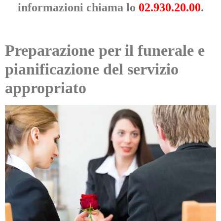
informazioni chiama lo
02.930.20.00
.
Preparazione per il funerale e
pianificazione del servizio
appropriato