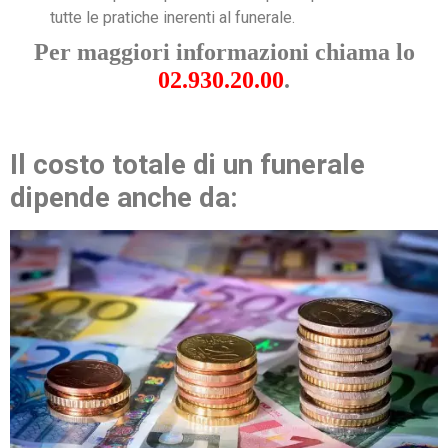
tutte le pratiche inerenti al funerale.
Per maggiori informazioni chiama lo
02.930.20.00
.
Il costo totale di un funerale
dipende anche da: