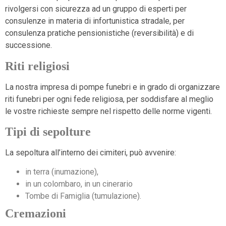
rivolgersi con sicurezza ad un gruppo di esperti per
consulenze in materia di infortunistica stradale, per
consulenza pratiche pensionistiche (reversibilità) e di
successione.
Riti religiosi
La nostra impresa di pompe funebri e in grado di organizzare
riti funebri per ogni fede religiosa, per soddisfare al meglio
le vostre richieste sempre nel rispetto delle norme vigenti.
Tipi di sepolture
La sepoltura all’interno dei cimiteri, può avvenire:
in terra (inumazione),
in un colombaro, in un cinerario
Tombe di Famiglia (tumulazione).
Cremazioni