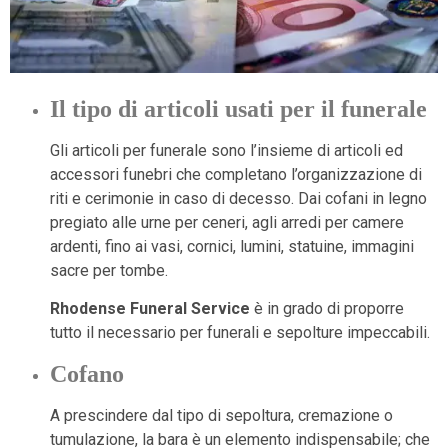
Il tipo di articoli usati per il funerale
Gli articoli per funerale sono l’insieme di articoli ed
accessori funebri che completano l’organizzazione di
riti e cerimonie in caso di decesso. Dai cofani in legno
pregiato alle urne per ceneri, agli arredi per camere
ardenti, fino ai vasi, cornici, lumini, statuine, immagini
sacre per tombe.
Rhodense Funeral Service
è in grado di proporre
tutto il necessario per funerali e sepolture impeccabili.
Cofano
A prescindere dal tipo di sepoltura, cremazione o
tumulazione, la bara è un elemento indispensabile; che