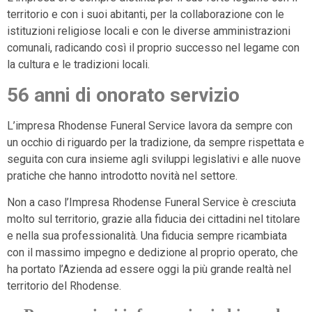
territorio e con i suoi abitanti, per la collaborazione con le
istituzioni religiose locali e con le diverse amministrazioni
comunali, radicando così il proprio successo nel legame con
la cultura e le tradizioni locali.
56 anni di onorato servizio
L’impresa Rhodense Funeral Service lavora da sempre con
un occhio di riguardo per la tradizione, da sempre rispettata e
seguita con cura insieme agli sviluppi legislativi e alle nuove
pratiche che hanno introdotto novità nel settore.
Non a caso l’Impresa Rhodense Funeral Service è cresciuta
molto sul territorio, grazie alla fiducia dei cittadini nel titolare
e nella sua professionalità. Una fiducia sempre ricambiata
con il massimo impegno e dedizione al proprio operato, che
ha portato l’Azienda ad essere oggi la più grande realtà nel
territorio del Rhodense.