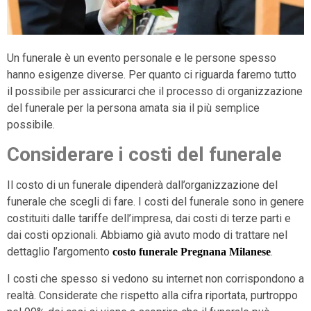
Un funerale è un evento personale e le persone spesso
hanno esigenze diverse. Per quanto ci riguarda faremo tutto
il possibile per assicurarci che il processo di organizzazione
del funerale per la persona amata sia il più semplice
possibile.
Considerare i costi del funerale
Il costo di un funerale dipenderà dall’organizzazione del
funerale che scegli di fare. I costi del funerale sono in genere
costituiti dalle tariffe dell’impresa, dai costi di terze parti e
dai costi opzionali. Abbiamo già avuto modo di trattare nel
dettaglio l’argomento
.
costo funerale Pregnana Milanese
I costi che spesso si vedono su internet non corrispondono a
realtà. Considerate che rispetto alla cifra riportata, purtroppo