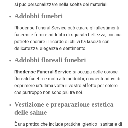
si può personalizzare nella scelta dei materiali.
Addobbi funebri
Rhodense Funeral Service può curare gli allestimenti
funerari e fornire addobbi di squisita bellezza, con cui
potrete onorare il ricordo di chi vi ha lasciati con
delicatezza, eleganza e sentimento.
Addobbi floreali funebri
Rhodense Funeral Service
si occupa delle corone
floreali funebri e molti altri addobbi, consentendovi di
esprimere un’ultima volta il vostro affetto per coloro
che purtroppo non sono più tra noi.
Vestizione e preparazione estetica
delle salme
È una pratica che include pratiche igienico–sanitarie di