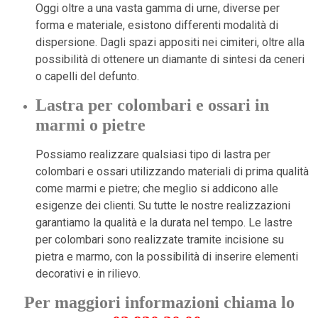
Oggi oltre a una vasta gamma di urne, diverse per
forma e materiale, esistono differenti modalità di
dispersione. Dagli spazi appositi nei cimiteri, oltre alla
possibilità di ottenere un diamante di sintesi da ceneri
o capelli del defunto.
Lastra per colombari e ossari in
marmi o pietre
Possiamo realizzare qualsiasi tipo di lastra per
colombari e ossari utilizzando materiali di prima qualità
come marmi e pietre; che meglio si addicono alle
esigenze dei clienti. Su tutte le nostre realizzazioni
garantiamo la qualità e la durata nel tempo. Le lastre
per colombari sono realizzate tramite incisione su
pietra e marmo, con la possibilità di inserire elementi
decorativi e in
rilievo.
Per maggiori informazioni chiama lo