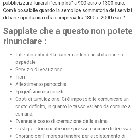
pubblicizzare funerali “completi” a 900 euro o 1300 euro.
Com’è possibile quando la semplice sommatoria dei servizi
di base riporta una cifra compresa tra 1800 e 2000 euro?
Sappiate che a questo non potete
rinunciare :
l’allestimento della camera ardente in abitazione o
ospedale
Servizio di vestizione
Fiori
Allestimento parrocchia.
Epigrafi annunci murali
Costi di tumulazione. Ci è impossibile comunicare un
costo definito, in quanto le tasse variano da comune a
comune.
Eventuale costo di cremazione della salma.
Costi per documentazione presso comune di decesso.
Onorario per l’impresa funebre per espletamento di