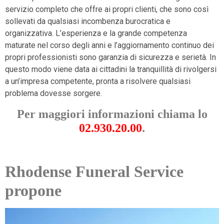
servizio completo che offre ai propri clienti, che sono così
sollevati da qualsiasi incombenza burocratica e
organizzativa. L’esperienza e la grande competenza
maturate nel corso degli anni e l’aggiornamento continuo dei
propri professionisti sono garanzia di sicurezza e serietà. In
questo modo viene data ai cittadini la tranquillità di rivolgersi
a un’impresa competente, pronta a risolvere qualsiasi
problema dovesse sorgere.
Per maggiori informazioni chiama lo
02.930.20.00
.
Rhodense Funeral Service
propone