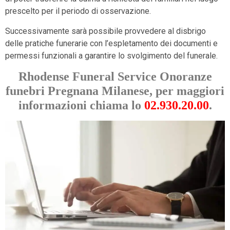
prescelto per il periodo di osservazione.
Successivamente sarà possibile provvedere al disbrigo
delle pratiche funerarie con l’espletamento dei documenti e
permessi funzionali a garantire lo svolgimento del funerale.
Rhodense Funeral Service Onoranze
funebri Pregnana Milanese, per maggiori
informazioni chiama lo
02.930.20.00
.