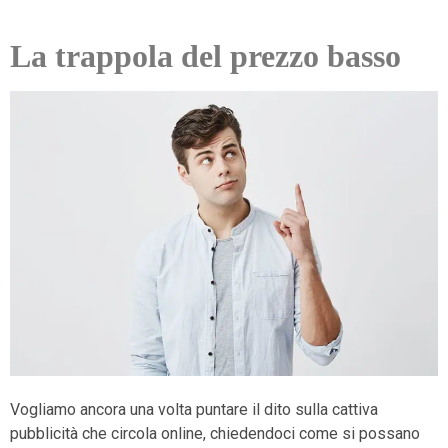
La trappola del prezzo basso
Vogliamo ancora una volta puntare il dito sulla cattiva
pubblicità che circola online, chiedendoci come si possano