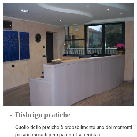
Disbrigo pratiche
Quello delle pratiche è probabilmente uno dei momenti
più angoscianti per i parenti. La perdita e