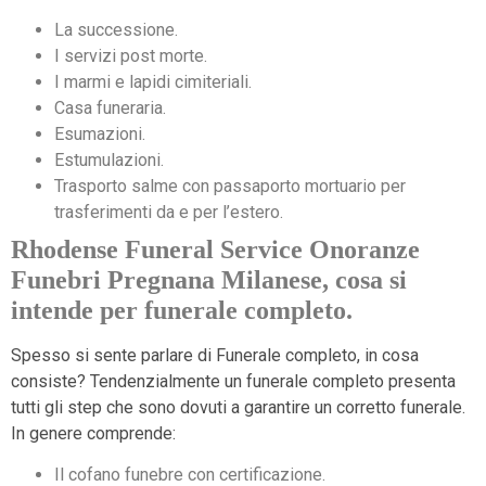
La successione.
I servizi post morte.
I marmi e lapidi cimiteriali.
Casa funeraria.
Esumazioni.
Estumulazioni.
Trasporto salme con passaporto mortuario per
trasferimenti da e per l’estero.
Rhodense Funeral Service Onoranze
Funebri Pregnana Milanese, cosa si
intende per funerale completo.
Spesso si sente parlare di Funerale completo, in cosa
consiste? Tendenzialmente un funerale completo presenta
tutti gli step che sono dovuti a garantire un corretto funerale.
In genere comprende:
Il cofano funebre con certificazione.