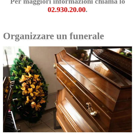
Per maggiori informazioni chiama lo
02.930.20.00
.
Organizzare un funerale