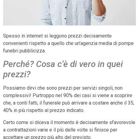
Spesso in internet si leggono prezzi decisamente
convenienti rispetto a quello che un’agenzia media di pompe
funebri pubblicizza.
Perché? Cosa c’è di vero in quei
prezzi?
Possiamo dirvi che sono prezzi per servizi singoli, non
complessivi! Purtroppo nel 90% dei casi si viene a scoprire
che, a conti fatti, il funerale può arrivare a costare anche il 35,
40% in più rispetto al prezzo indicato.
Certo come si diceva il momento è decisamente sfavorevole
a contrattazioni varie e il più delle volte si finisce per
accettare un prezzo più alto del previsto.