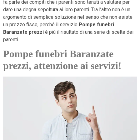
fa parte dei compiti che i parenti sono tenuti a valutare per
dare una degna sepoltura ai loro parenti. Tra l’altro non è un
argomento di semplice soluzione nel senso che non esiste
un prezzo fisso, perché il servizio
Pompe funebri
Baranzate prezzi
è più il risultato di una serie di scelte dei
parenti.
Pompe funebri Baranzate
prezzi, attenzione ai servizi!