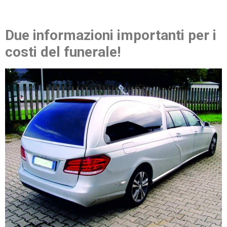
Due informazioni importanti per i
costi del funerale!