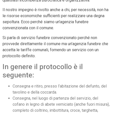
qualsiasi incombenza burocratica e organizzativa.
Il nostro impegno è rivolto anche a chi, per necessità, non ha
le risorse economiche sufficienti per realizzare una degna
sepoltura. Ecco perché siamo un’agenzia funebre
convenzionata con il comune.
Si parla di servizio funebre convenzionato perché non
provvede direttamente il comune ma un’agenzia funebre che
accetta le tariffe comunali, fornendo un servizio con un
protocollo definito.
In genere il protocollo è il
seguente:
Consegna e ritiro, presso l’abitazione del defunto, del
tavolino e della coccarda.
Consegna, nel luogo di partenza del servizio, del
cofano in legno di abete verniciato (anche fuori misura),
completo di coltrino, imbottitura, croce, targhetta,