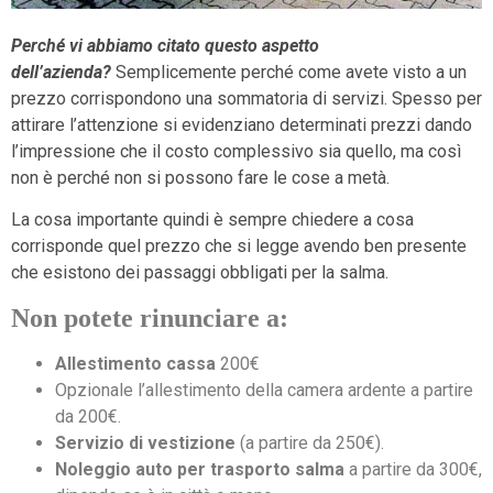
Perché vi abbiamo citato questo aspetto
dell’azienda?
Semplicemente perché come avete visto a un
prezzo corrispondono una sommatoria di servizi. Spesso per
attirare l’attenzione si evidenziano determinati prezzi dando
l’impressione che il costo complessivo sia quello, ma così
non è perché non si possono fare le cose a metà.
La cosa importante quindi è sempre chiedere a cosa
corrisponde quel prezzo che si legge avendo ben presente
che esistono dei passaggi obbligati per la salma.
Non potete rinunciare a:
Allestimento cassa
200€
Opzionale l’allestimento della camera ardente a partire
da 200€.
Servizio di vestizione
(a partire da 250€).
Noleggio auto per trasporto salma
a partire da 300€,