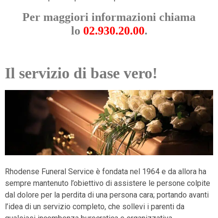
Per maggiori informazioni chiama
lo
02.930.20.00
.
Il servizio di base vero!
Rhodense Funeral Service è fondata nel 1964 e da allora ha
sempre mantenuto l’obiettivo di assistere le persone colpite
dal dolore per la perdita di una persona cara; portando avanti
l’idea di un servizio completo, che sollevi i parenti da