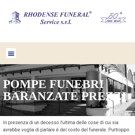
POMPE FUNEBRI
BARANZATE PREZZI
In presenza di un decesso l’ultima delle cose di cui sia
avrebbe voglia di parlare è del costo del funerale. Purtroppo