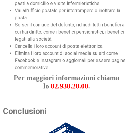
pasti a domicilio e visite infermieristiche.
Vai all’ufficio postale per interrompere o inoltrare la
posta.
Se sei il coniuge del defunto, richiedi tutti i benefici a
cui hai diritto, come i benefici pensionistici, i benefici
legati alla società.
Cancella i loro account di posta elettronica.
Elimina i loro account di social media su siti come
Facebook e Instagram o aggiornali per essere pagine
commemorative.
Per maggiori informazioni chiama
lo
02.930.20.00
.
Conclusioni