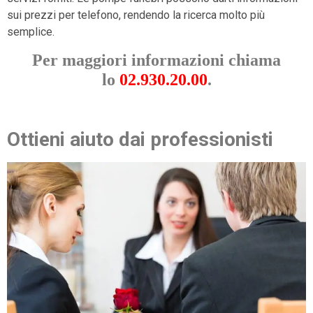
sui prezzi per telefono, rendendo la ricerca molto più
semplice.
Per maggiori informazioni chiama
lo
02.930.20.00
.
Ottieni aiuto dai professionisti