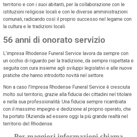
territorio e con i suoi abitanti, per la collaborazione con le
istituzioni religiose locali e con le diverse amministrazioni
comunali, radicando così il proprio successo nel legame con
la cultura e le tradizioni locali.
56 anni di onorato servizio
L’impresa Rhodense Funeral Service lavora da sempre con
un occhio di riguardo per la tradizione, da sempre rispettata e
seguita con cura insieme agli sviluppi legislativi e alle nuove
pratiche che hanno introdotto novità nel settore.
Non a caso l’Impresa Rhodense Funeral Service è cresciuta
molto sul territorio, grazie alla fiducia dei cittadini nel titolare
e nella sua professionalità. Una fiducia sempre ricambiata
con il massimo impegno e dedizione al proprio operato, che
ha portato l’Azienda ad essere oggi la più grande realtà nel
territorio del Rhodense.
Per maggiori informazioni chiama