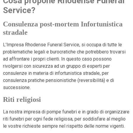
Cosa propone Rhodense Funeral
Service?
Consulenza post-mortem Infortunistica
stradale
L’Impresa Rhodense Funeral Service, si occupa di tutte le
problematiche legali e burocratiche che potrebbero trovarsi
ad affrontare i propri clienti. In questo caso possono
rivolgersi con sicurezza ad un gruppo di esperti per
consulenze in materia di infortunistica stradale, per
consulenza pratiche pensionistiche (reversibilità) e di
successione.
Riti religiosi
La nostra impresa di pompe funebri e in grado di organizzare
riti funebri per ogni fede religiosa, per soddisfare al meglio
le vostre richieste sempre nel rispetto delle norme vigenti.