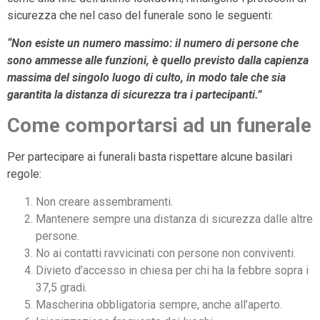
sicurezza che nel caso del funerale sono le seguenti:
“Non esiste un numero massimo: il numero di persone che
sono ammesse alle funzioni, è quello previsto dalla capienza
massima del singolo luogo di culto, in modo tale che sia
garantita la distanza di sicurezza tra i partecipanti.”
Come comportarsi ad un funerale
Per partecipare ai funerali basta rispettare alcune basilari
regole:
Non creare assembramenti.
Mantenere sempre una distanza di sicurezza dalle altre
persone.
No ai contatti ravvicinati con persone non conviventi.
Divieto d’accesso in chiesa per chi ha la febbre sopra i
37,5 gradi.
Mascherina obbligatoria sempre, anche all’aperto.