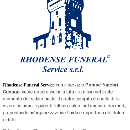
con il servizio
Pompe funebri
Rhodense Funeral Service
Cusago
, vuole essere vicino a tutti i familiari nel triste
momento del saluto finale. Il nostro compito è quello di far
vivere ad amici e parenti l’ultimo saluto nel migliore dei modi,
presentando un’organizzazione fluida e rispettosa del dolore
di tutti.