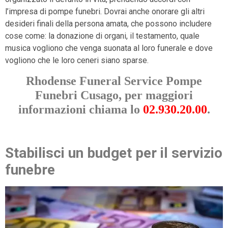
l’impresa di pompe funebri. Dovrai anche onorare gli altri
desideri finali della persona amata, che possono includere
cose come: la donazione di organi, il testamento, quale
musica vogliono che venga suonata al loro funerale e dove
vogliono che le loro ceneri siano sparse.
Rhodense Funeral Service Pompe
Funebri Cusago, per maggiori
informazioni chiama lo
02.930.20.00
.
Stabilisci un budget per il servizio
funebre