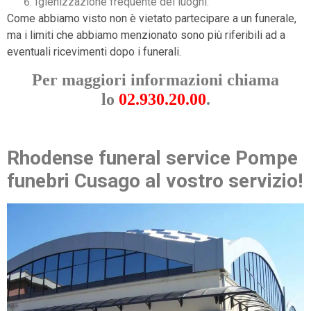
Igienizzazione frequente dei luoghi.
Come abbiamo visto non è vietato partecipare a un funerale,
ma i limiti che abbiamo menzionato sono più riferibili ad a
eventuali ricevimenti dopo i funerali.
Per maggiori informazioni chiama
lo
02.930.20.00
.
Rhodense funeral service Pompe
funebri Cusago al vostro servizio!