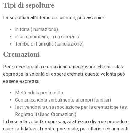
Tipi di sepolture
La sepoltura all’interno dei cimiteri, può avvenire:
in terra (inumazione),
in un colombaro, in un cinerario
Tombe di Famiglia (tumulazione).
Cremazioni
Per procedere alla cremazione e necessario che sia stata
espressa la volontà di essere cremati, questa volontà può
essere espressa:
Mettendola per iscritto.
Comunicandola verbalmente ai propri familiari
Iscrivendosi a un’associazione per la cremazione (es.
Registro Italiano Cremazioni)
In base alla volontà espressa, si attivano diverse procedure,
quindi affidatevi al nostro personale, per ulteriori chiarimenti.