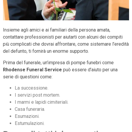
Insieme agli amici e ai familiari della persona amata,
contattare professionisti per aiutarti con alcuni dei compiti
più complicati che dovrai affrontare, come sistemare l’eredità
del defunto, ti fornirà un enorme supporto.
Prima del funerale, un’impresa di pompe funebri come
Rhodense Funeral Service
può essere d’aiuto per una
serie di questioni come:
La successione.
I servizi post mortem.
I marmi e lapidi cimiteriali.
Casa funeraria.
Esumazioni.
Estumulazioni.