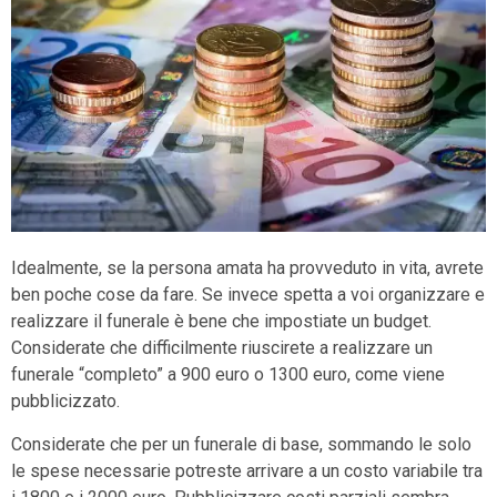
Idealmente, se la persona amata ha provveduto in vita, avrete
ben poche cose da fare. Se invece spetta a voi organizzare e
realizzare il funerale è bene che impostiate un budget.
Considerate che difficilmente riuscirete a realizzare un
funerale “completo” a 900 euro o 1300 euro, come viene
pubblicizzato.
Considerate che per un funerale di base, sommando le solo
le spese necessarie potreste arrivare a un costo variabile tra