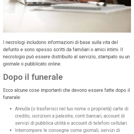
I necrologi includono informazioni di base sulla vita del
defunto e sono spesso scritti da familiari o amici intimi. Il
necrologio può essere distribuito al servizio, stampato su un
giornale o pubblicato online.
Dopo il funerale
Ecco alcune cose importanti che devono essere fatte dopo il
funerale:
Annulla (o trasferisci nel tuo nome o proprietà) carte di
credito, iscrizioni a palestre, conti bancari, account di
servizi di pubblica utilità e account di telefoni cellulari.
Interrompere le consegne come giornali, servizi di