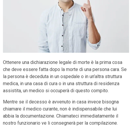
Ottenere una dichiarazione legale di morte è la prima cosa
che deve essere fatta dopo la morte di una persona cara. Se
la persona è deceduta in un ospedale o in un’altra struttura
medica, in una casa di cura o in una struttura di residenza
assistita, un medico si occuperà di questo compito.
Mentre se il decesso è avvenuto in casa invece bisogna
chiamare il medico curante, non è indispensabile che lui
abbia la documentazione. Chiamateci immediatamente il
nostro funzionario ve li consegnerà per la compilazione.