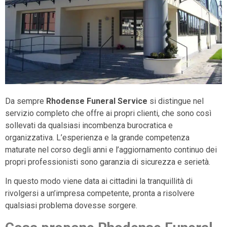
Da sempre
Rhodense Funeral Service
si distingue nel
servizio completo che offre ai propri clienti, che sono così
sollevati da qualsiasi incombenza burocratica e
organizzativa. L’esperienza e la grande competenza
maturate nel corso degli anni e l’aggiornamento continuo dei
propri professionisti sono garanzia di sicurezza e serietà.
In questo modo viene data ai cittadini la tranquillità di
rivolgersi a un’impresa competente, pronta a risolvere
qualsiasi problema dovesse sorgere.