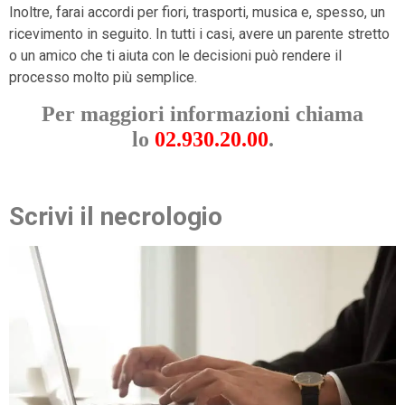
Inoltre, farai accordi per fiori, trasporti, musica e, spesso, un
ricevimento in seguito. In tutti i casi, avere un parente stretto
o un amico che ti aiuta con le decisioni può rendere il
processo molto più semplice.
Per maggiori informazioni chiama
lo
02.930.20.00
.
Scrivi il necrologio