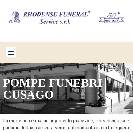
POMPE FUNEBRI
CUSAGO
La morte non è mai un argomento piacevole, a nessuno piace
parlarne, tuttavia arriverà sempre il momento in cui bisognerà