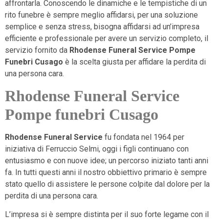
affrontarla. Conoscendo le dinamiche e le tempistiche di un
rito funebre è sempre meglio affidarsi, per una soluzione
semplice e senza stress, bisogna affidarsi ad un’impresa
efficiente e professionale per avere un servizio completo, il
servizio fornito da
Rhodense Funeral Service Pompe
Funebri Cusago
è la scelta giusta per affidare la perdita di
una persona cara.
Rhodense Funeral Service
Pompe funebri Cusago
Rhodense Funeral Service
fu fondata nel 1964 per
iniziativa di Ferruccio Selmi, oggi i figli continuano con
entusiasmo e con nuove idee; un percorso iniziato tanti anni
fa. In tutti questi anni il nostro obbiettivo primario è sempre
stato quello di assistere le persone colpite dal dolore per la
perdita di una persona cara.
L’impresa si è sempre distinta per il suo forte legame con il