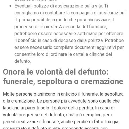
Eventuali polizze di assicurazione sulla vita. Ti
consigliamo di contattare la compagnia di assicurazioni
il prima possibile in modo che possano avviare il
processo di richiesta. A seconda del fornitore,
potrebbero essere necessarie settimane per ottenere
il beneficio in caso di decesso dalla polizza. Potrebbe
essere necessario compilare documenti aggiuntivi per
consentire loro di ordinare le cartelle cliniche del
defunto.
Onora le volontà del defunto:
funerale, sepoltura o cremazione
Molte persone pianificano in anticipo il funerale, la sepoltura
o la cremazione. Le persone più avvedute sono quelle che
lasciano ai parenti solo il dolore della perdita. In caso di
volontà pregresse del defunto, sarà più semplice per i
parenti realizzare il funerale, anche perchè di fatto l’ha già
organizzato il defunto in vita, prendendo accordi con