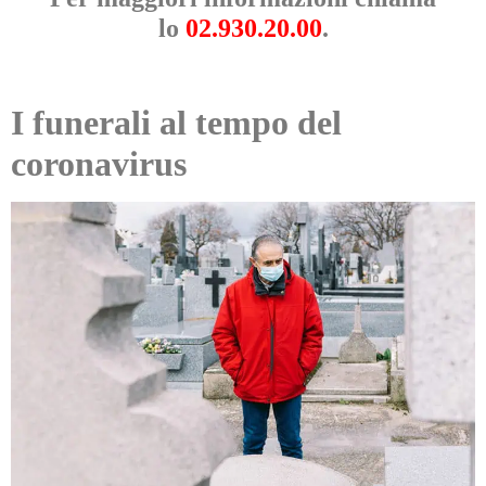
lo
02.930.20.00
.
I funerali al tempo del
coronavirus