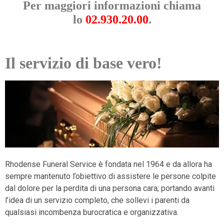
Per maggiori informazioni chiama
lo
02.930.20.00
.
Il servizio di base vero!
Rhodense Funeral Service è fondata nel 1964 e da allora ha
sempre mantenuto l’obiettivo di assistere le persone colpite
dal dolore per la perdita di una persona cara; portando avanti
l’idea di un servizio completo, che sollevi i parenti da
qualsiasi incombenza burocratica e organizzativa.