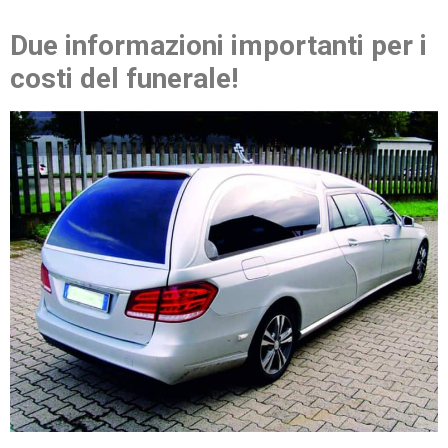
Due informazioni importanti per i
costi del funerale!