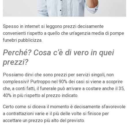
Spesso in internet si leggono prezzi decisamente
convenienti rispetto a quello che un’agenzia media di pompe
funebri pubblicizza.
Perché? Cosa c’è di vero in quei
prezzi?
Possiamo dirvi che sono prezzi per servizi singoli, non
complessivi! Purtroppo nel 90% dei casi si viene a scoprire
che, a conti fatti, il funerale può arrivare a costare anche il 35,
40% in più rispetto al prezzo indicato.
Certo come si diceva il momento è decisamente sfavorevole
a contrattazioni varie e il più delle volte si finisce per
accettare un prezzo più alto del previsto.