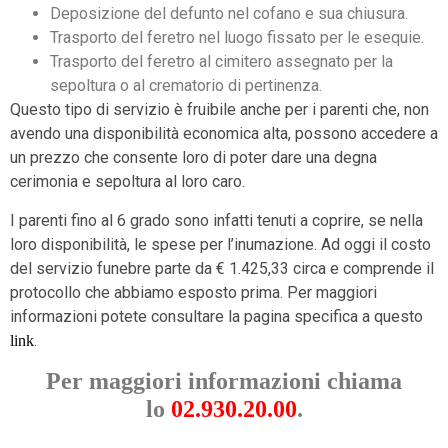
Deposizione del defunto nel cofano e sua chiusura.
Trasporto del feretro nel luogo fissato per le esequie.
Trasporto del feretro al cimitero assegnato per la
sepoltura o al crematorio di pertinenza.
Questo tipo di servizio è fruibile anche per i parenti che, non
avendo una disponibilità economica alta, possono accedere a
un prezzo che consente loro di poter dare una degna
cerimonia e sepoltura al loro caro.
I parenti fino al 6 grado sono infatti tenuti a coprire, se nella
loro disponibilità, le spese per l’inumazione. Ad oggi il costo
del servizio funebre parte da € 1.425,33 circa e comprende il
protocollo che abbiamo esposto prima. Per maggiori
informazioni potete consultare la pagina specifica a questo
.
link
Per maggiori informazioni chiama
lo
02.930.20.00
.