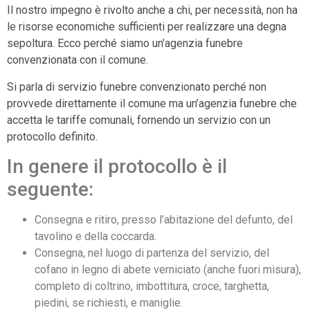
Il nostro impegno è rivolto anche a chi, per necessità, non ha
le risorse economiche sufficienti per realizzare una degna
sepoltura. Ecco perché siamo un’agenzia funebre
convenzionata con il comune.
Si parla di servizio funebre convenzionato perché non
provvede direttamente il comune ma un’agenzia funebre che
accetta le tariffe comunali, fornendo un servizio con un
protocollo definito.
In genere il protocollo è il
seguente:
Consegna e ritiro, presso l’abitazione del defunto, del
tavolino e della coccarda.
Consegna, nel luogo di partenza del servizio, del
cofano in legno di abete verniciato (anche fuori misura),
completo di coltrino, imbottitura, croce, targhetta,
piedini, se richiesti, e maniglie.