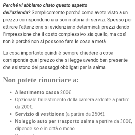
Perché vi abbiamo citato questo aspetto
dell’azienda?
Semplicemente perché come avete visto a un
prezzo corrispondono una sommatoria di servizi. Spesso per
attirare l’attenzione si evidenziano determinati prezzi dando
l’impressione che il costo complessivo sia quello, ma così
non è perché non si possono fare le cose a metà.
La cosa importante quindi è sempre chiedere a cosa
corrisponde quel prezzo che si legge avendo ben presente
che esistono dei passaggi obbligati per la salma.
Non potete rinunciare a:
Allestimento cassa
200€
Opzionale l’allestimento della camera ardente a partire
da 200€.
Servizio di vestizione
(a partire da 250€).
Noleggio auto per trasporto salma
a partire da 300€,
dipende se è in città o meno.