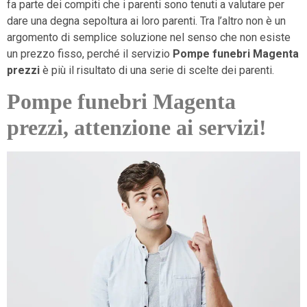
fa parte dei compiti che i parenti sono tenuti a valutare per
dare una degna sepoltura ai loro parenti. Tra l’altro non è un
argomento di semplice soluzione nel senso che non esiste
un prezzo fisso, perché il servizio
Pompe funebri Magenta
prezzi
è più il risultato di una serie di scelte dei parenti.
Pompe funebri Magenta
prezzi, attenzione ai servizi!