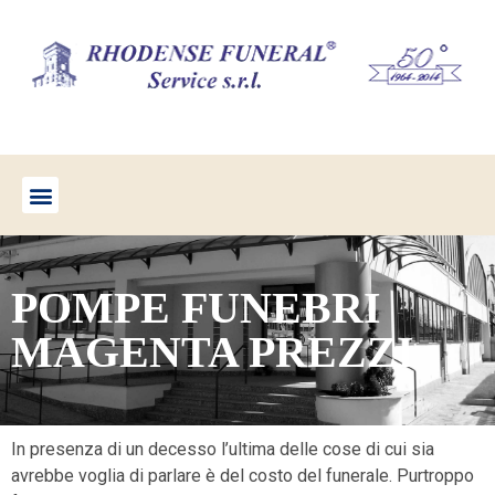
POMPE FUNEBRI
MAGENTA PREZZI
In presenza di un decesso l’ultima delle cose di cui sia
avrebbe voglia di parlare è del costo del funerale. Purtroppo