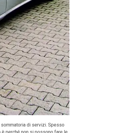
 sommatoria di servizi. Spesso
n è perché non si possono fare le