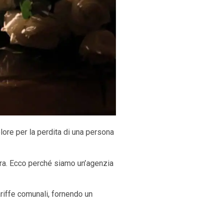
ore per la perdita di una persona
tura. Ecco perché siamo un’agenzia
riffe comunali, fornendo un