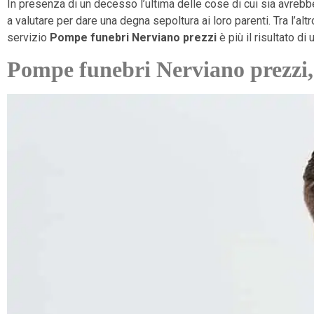
In presenza di un decesso l’ultima delle cose di cui sia avrebbe
a valutare per dare una degna sepoltura ai loro parenti. Tra l’
servizio
Pompe funebri Nerviano prezzi
è più il risultato di
Pompe funebri Nerviano prezzi, 