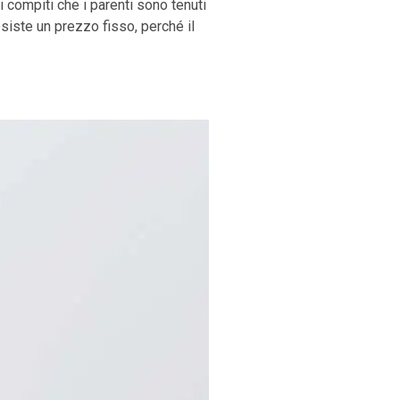
i compiti che i parenti sono tenuti
siste un prezzo fisso, perché il