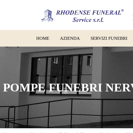
HOME
AZIENDA
SERVIZI FUNEBRI
POMPE FUNEBRI NER