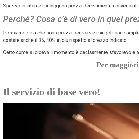
Spesso in internet si leggono prezzi decisamente convenienti 
Perché? Cosa c’è di vero in quei pre
Possiamo dirvi che sono prezzi per servizi singoli, non compless
costare anche il 35, 40% in più rispetto al prezzo indicato.
Certo come si diceva il momento è decisamente sfavorevole a cont
Per maggiori
Il servizio di base vero!