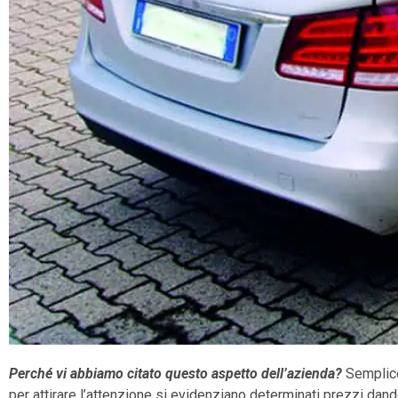
Perché vi abbiamo citato questo aspetto dell’azienda?
Semplic
per attirare l’attenzione si evidenziano determinati prezzi da