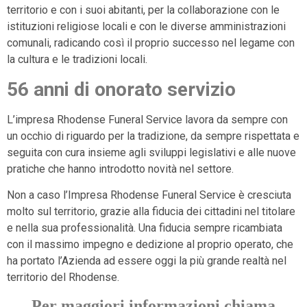
territorio e con i suoi abitanti, per la collaborazione con le
istituzioni religiose locali e con le diverse amministrazioni
comunali, radicando così il proprio successo nel legame con
la cultura e le tradizioni locali.
56 anni di onorato servizio
L’impresa Rhodense Funeral Service lavora da sempre con
un occhio di riguardo per la tradizione, da sempre rispettata e
seguita con cura insieme agli sviluppi legislativi e alle nuove
pratiche che hanno introdotto novità nel settore.
Non a caso l’Impresa Rhodense Funeral Service è cresciuta
molto sul territorio, grazie alla fiducia dei cittadini nel titolare
e nella sua professionalità. Una fiducia sempre ricambiata
con il massimo impegno e dedizione al proprio operato, che
ha portato l’Azienda ad essere oggi la più grande realtà nel
territorio del Rhodense.
Per maggiori informazioni chiama