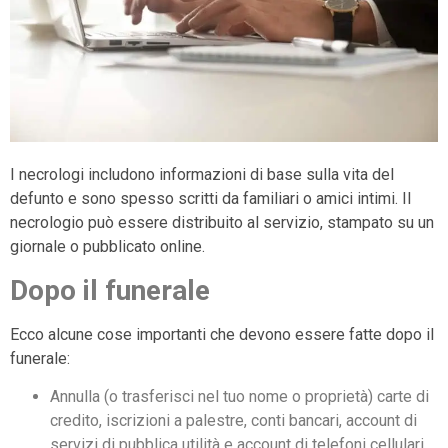
I necrologi includono informazioni di base sulla vita del
defunto e sono spesso scritti da familiari o amici intimi. Il
necrologio può essere distribuito al servizio, stampato su un
giornale o pubblicato online.
Dopo il funerale
Ecco alcune cose importanti che devono essere fatte dopo il
funerale:
Annulla (o trasferisci nel tuo nome o proprietà) carte di
credito, iscrizioni a palestre, conti bancari, account di
servizi di pubblica utilità e account di telefoni cellulari.