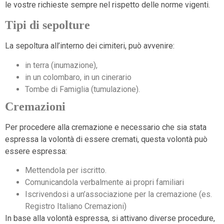
le vostre richieste sempre nel rispetto delle norme vigenti.
Tipi di sepolture
La sepoltura all’interno dei cimiteri, può avvenire:
in terra (inumazione),
in un colombaro, in un cinerario
Tombe di Famiglia (tumulazione).
Cremazioni
Per procedere alla cremazione e necessario che sia stata
espressa la volontà di essere cremati, questa volontà può
essere espressa:
Mettendola per iscritto.
Comunicandola verbalmente ai propri familiari
Iscrivendosi a un’associazione per la cremazione (es.
Registro Italiano Cremazioni)
In base alla volontà espressa, si attivano diverse procedure,