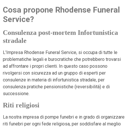
Cosa propone Rhodense Funeral
Service?
Consulenza post-mortem Infortunistica
stradale
L’Impresa Rhodense Funeral Service, si occupa di tutte le
problematiche legali e burocratiche che potrebbero trovarsi
ad affrontare i propri clienti. In questo caso possono
rivolgersi con sicurezza ad un gruppo di esperti per
consulenze in materia di infortunistica stradale, per
consulenza pratiche pensionistiche (reversibilità) e di
successione.
Riti religiosi
La nostra impresa di pompe funebri e in grado di organizzare
riti funebri per ogni fede religiosa, per soddisfare al meglio