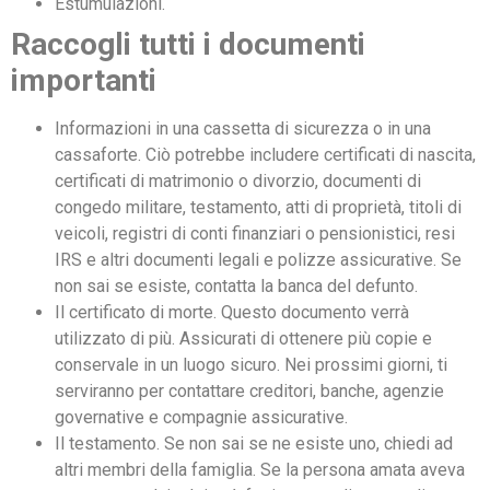
Estumulazioni.
Raccogli tutti i documenti
importanti
Informazioni in una cassetta di sicurezza o in una
cassaforte. Ciò potrebbe includere certificati di nascita,
certificati di matrimonio o divorzio, documenti di
congedo militare, testamento, atti di proprietà, titoli di
veicoli, registri di conti finanziari o pensionistici, resi
IRS e altri documenti legali e polizze assicurative. Se
non sai se esiste, contatta la banca del defunto.
Il certificato di morte. Questo documento verrà
utilizzato di più. Assicurati di ottenere più copie e
conservale in un luogo sicuro. Nei prossimi giorni, ti
serviranno per contattare creditori, banche, agenzie
governative e compagnie assicurative.
Il testamento. Se non sai se ne esiste uno, chiedi ad
altri membri della famiglia. Se la persona amata aveva