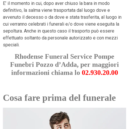
E’ il momento in cui, dopo aver chiuso la bara in modo
definitivo, la salma viene trasportata dal luogo dove e
avvenuto il decesso o da dove e stata trasferita, al luogo in
cui verranno celebrati i funerali e/o dove viene eseguita la
sepoltura. Anche in questo caso il trasporto può essere
effettuato soltanto da personale autorizzato e con mezzi
speciali.
Rhodense Funeral Service Pompe
Funebri Pozzo d’Adda, per maggiori
informazioni chiama lo
02.930.20.00
Cosa fare prima del funerale