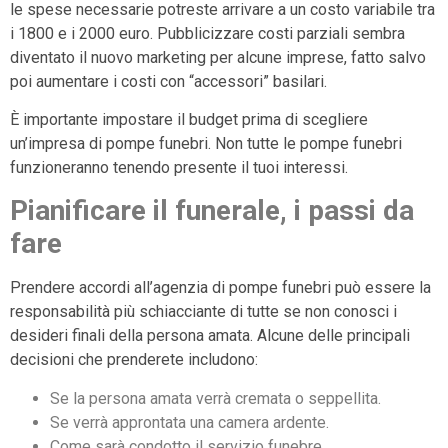
le spese necessarie potreste arrivare a un costo variabile tra
i 1800 e i 2000 euro. Pubblicizzare costi parziali sembra
diventato il nuovo marketing per alcune imprese, fatto salvo
poi aumentare i costi con “accessori” basilari.
È importante impostare il budget prima di scegliere
un’impresa di pompe funebri. Non tutte le pompe funebri
funzioneranno tenendo presente il tuoi interessi.
Pianificare il funerale, i passi da
fare
Prendere accordi all’agenzia di pompe funebri può essere la
responsabilità più schiacciante di tutte se non conosci i
desideri finali della persona amata. Alcune delle principali
decisioni che prenderete includono:
Se la persona amata verrà cremata o seppellita.
Se verrà approntata una camera ardente.
Come sarà condotto il servizio funebre.