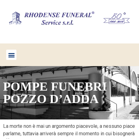
POMPE FUNEBRI
POZZO D’ADDA
La morte non è mai un argomento piacevole, a nessuno piace
parlarne, tuttavia arriverà sempre il momento in cui bisognerà