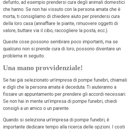
defunto, ad esempio prendersi cura degli animali domestici
che hanno. Se non hai vissuto con la persona amata che è
morta, ti consigliamo di chiedere aiuto per prendersi cura
della loro casa (annaffiare le piante, rimuovere oggetti di
valore, buttare via il cibo, raccogliere la posta, ecc.).
Queste cose possono sembrare poco importanti, ma se
qualcuno non si prende cura di loro, possono diventare un
problema in seguito.
Una mano provvidenziale!
Se hai già selezionato un’impresa di pompe funebri, chiamali
e digli che la persona amata è deceduta. Ti aiuteranno a
fissare un appuntamento per prendere gli accordi necessari.
Se non hai in mente un’impresa di pompe funebri, chiedi
consigli a un amico o un parente.
Quando si seleziona un’impresa di pompe funebri, è
importante dedicare tempo alla ricerca delle opzioni. I costi