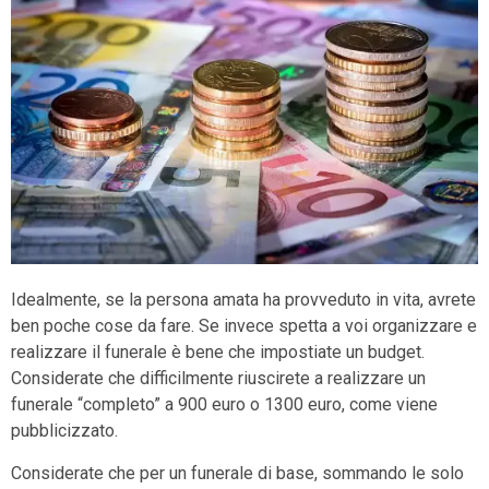
Idealmente, se la persona amata ha provveduto in vita, avrete
ben poche cose da fare. Se invece spetta a voi organizzare e
realizzare il funerale è bene che impostiate un budget.
Considerate che difficilmente riuscirete a realizzare un
funerale “completo” a 900 euro o 1300 euro, come viene
pubblicizzato.
Considerate che per un funerale di base, sommando le solo