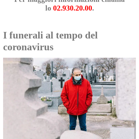
lo
02.930.20.00
.
I funerali al tempo del
coronavirus