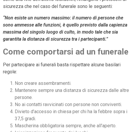
sicurezza che nel caso del funerale sono le seguenti:
“Non esiste un numero massimo: il numero di persone che
sono ammesse alle funzioni, è quello previsto dalla capienza
massima del singolo luogo di culto, in modo tale che sia
garantita la distanza di sicurezza tra i partecipanti.”
Come comportarsi ad un funerale
Per partecipare ai funerali basta rispettare alcune basilari
regole:
Non creare assembramenti.
Mantenere sempre una distanza di sicurezza dalle altre
persone.
No ai contatti ravvicinati con persone non conviventi.
Divieto d’accesso in chiesa per chi ha la febbre sopra i
37,5 gradi.
Mascherina obbligatoria sempre, anche all’aperto.