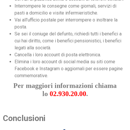
Interrompere le consegne come giornali, servizi di
pasti a domicilio e visite infermieristiche.
Vai all’ufficio postale per interrompere o inoltrare la
posta.
Se sei il coniuge del defunto, richiedi tutti i benefici a
cui hai diritto, come i benefici pensionistici, i benefici
legati alla società.
Cancella i loro account di posta elettronica.
Elimina i loro account di social media su siti come
Facebook e Instagram o aggiornali per essere pagine
commemorative.
Per maggiori informazioni chiama
lo
02.930.20.00
.
Conclusioni