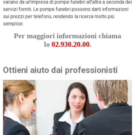
variano da un’impresa di pompe funebri all’altra a seconda dei
servizi forniti. Le pompe funebri possono darti informazioni
sui prezzi per telefono, rendendo la ricerca molto più
semplice.
Per maggiori informazioni chiama
lo
02.930.20.00
.
Ottieni aiuto dai professionisti