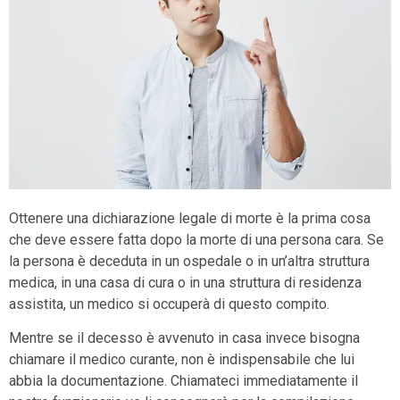
Ottenere una dichiarazione legale di morte è la prima cosa
che deve essere fatta dopo la morte di una persona cara. Se
la persona è deceduta in un ospedale o in un’altra struttura
medica, in una casa di cura o in una struttura di residenza
assistita, un medico si occuperà di questo compito.
Mentre se il decesso è avvenuto in casa invece bisogna
chiamare il medico curante, non è indispensabile che lui
abbia la documentazione. Chiamateci immediatamente il