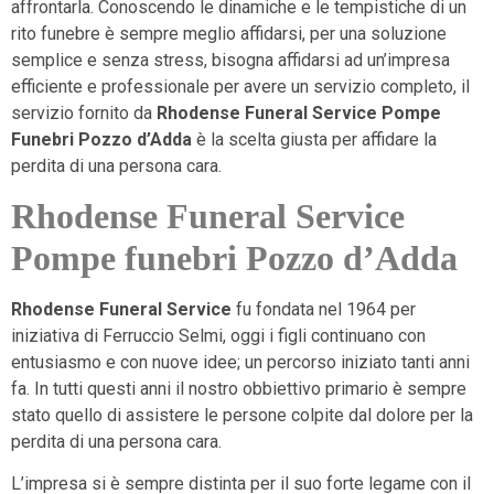
affrontarla. Conoscendo le dinamiche e le tempistiche di un
rito funebre è sempre meglio affidarsi, per una soluzione
semplice e senza stress, bisogna affidarsi ad un’impresa
efficiente e professionale per avere un servizio completo, il
servizio fornito da
Rhodense Funeral Service Pompe
Funebri Pozzo d’Adda
è la scelta giusta per affidare la
perdita di una persona cara.
Rhodense Funeral Service
Pompe funebri Pozzo d’Adda
Rhodense Funeral Service
fu fondata nel 1964 per
iniziativa di Ferruccio Selmi, oggi i figli continuano con
entusiasmo e con nuove idee; un percorso iniziato tanti anni
fa. In tutti questi anni il nostro obbiettivo primario è sempre
stato quello di assistere le persone colpite dal dolore per la
perdita di una persona cara.
L’impresa si è sempre distinta per il suo forte legame con il