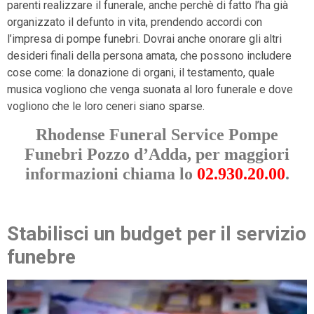
parenti realizzare il funerale, anche perchè di fatto l’ha già
organizzato il defunto in vita, prendendo accordi con
l’impresa di pompe funebri. Dovrai anche onorare gli altri
desideri finali della persona amata, che possono includere
cose come: la donazione di organi, il testamento, quale
musica vogliono che venga suonata al loro funerale e dove
vogliono che le loro ceneri siano sparse.
Rhodense Funeral Service Pompe
Funebri Pozzo d’Adda, per maggiori
informazioni chiama lo
02.930.20.00
.
Stabilisci un budget per il servizio
funebre