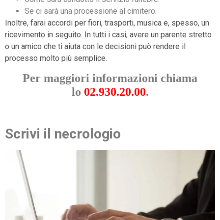
Se ci sarà una processione al cimitero.
Inoltre, farai accordi per fiori, trasporti, musica e, spesso, un
ricevimento in seguito. In tutti i casi, avere un parente stretto
o un amico che ti aiuta con le decisioni può rendere il
processo molto più semplice.
Per maggiori informazioni chiama
lo
02.930.20.00
.
Scrivi il necrologio