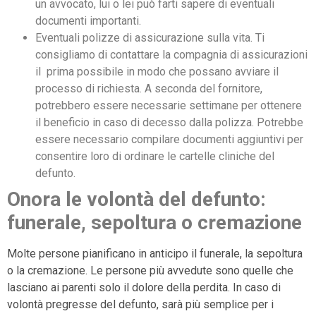
un avvocato, lui o lei può farti sapere di eventuali
documenti importanti.
Eventuali polizze di assicurazione sulla vita. Ti
consigliamo di contattare la compagnia di assicurazioni
il prima possibile in modo che possano avviare il
processo di richiesta. A seconda del fornitore,
potrebbero essere necessarie settimane per ottenere
il beneficio in caso di decesso dalla polizza. Potrebbe
essere necessario compilare documenti aggiuntivi per
consentire loro di ordinare le cartelle cliniche del
defunto.
Onora le volontà del defunto:
funerale, sepoltura o cremazione
Molte persone pianificano in anticipo il funerale, la sepoltura
o la cremazione. Le persone più avvedute sono quelle che
lasciano ai parenti solo il dolore della perdita. In caso di
volontà pregresse del defunto, sarà più semplice per i