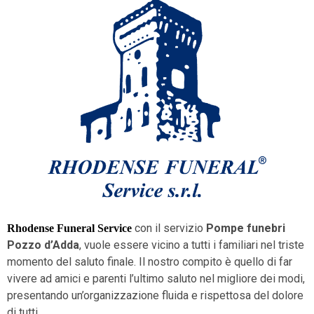
con il servizio
Pompe funebri
Rhodense Funeral Service
Pozzo d’Adda
, vuole essere vicino a tutti i familiari nel triste
momento del saluto finale. Il nostro compito è quello di far
vivere ad amici e parenti l’ultimo saluto nel migliore dei modi,
presentando un’organizzazione fluida e rispettosa del dolore
di tutti.