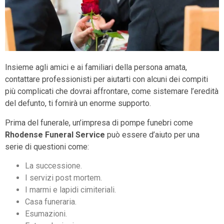
Insieme agli amici e ai familiari della persona amata,
contattare professionisti per aiutarti con alcuni dei compiti
più complicati che dovrai affrontare, come sistemare l’eredità
del defunto, ti fornirà un enorme supporto.
Prima del funerale, un’impresa di pompe funebri come
Rhodense Funeral Service
può essere d’aiuto per una
serie di questioni come:
La successione.
I servizi post mortem.
I marmi e lapidi cimiteriali.
Casa funeraria.
Esumazioni.