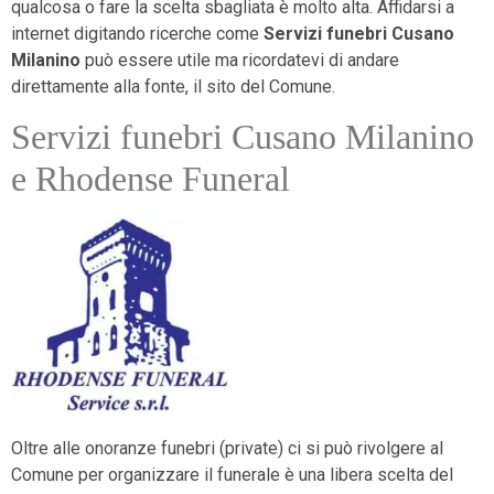
qualcosa o fare la scelta sbagliata è molto alta. Affidarsi a
internet digitando ricerche come
Servizi funebri Cusano
Milanino
può essere utile ma ricordatevi di andare
direttamente alla fonte, il sito del Comune.
Servizi funebri Cusano Milanino
e Rhodense Funeral
Oltre alle onoranze funebri (private) ci si può rivolgere al
Comune per organizzare il funerale è una libera scelta del