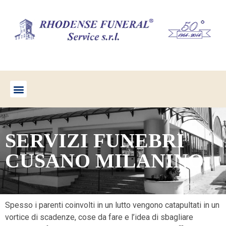
SERVIZI FUNEBRI
CUSANO MILANINO
Spesso i parenti coinvolti in un lutto vengono catapultati in un
vortice di scadenze, cose da fare e l’idea di sbagliare