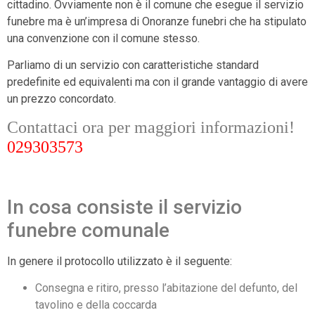
cittadino. Ovviamente non è il comune che esegue il servizio
funebre ma è un’impresa di Onoranze funebri che ha stipulato
una convenzione con il comune stesso.
Parliamo di un servizio con caratteristiche standard
predefinite ed equivalenti ma con il grande vantaggio di avere
un prezzo concordato.
Contattaci ora per maggiori informazioni!
029303573
In cosa consiste il servizio
funebre comunale
In genere il protocollo utilizzato è il seguente:
Consegna e ritiro, presso l’abitazione del defunto, del
tavolino e della coccarda