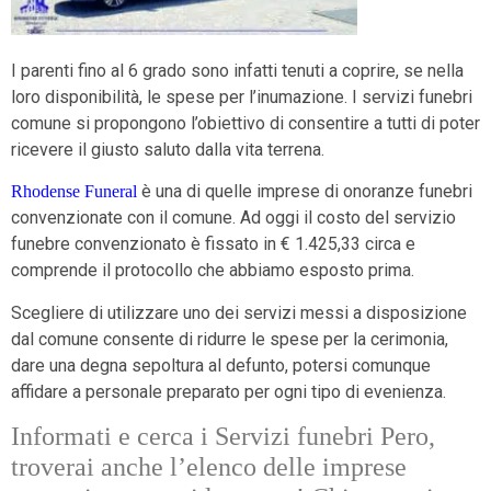
I parenti fino al 6 grado sono infatti tenuti a coprire, se nella
loro disponibilità, le spese per l’inumazione. I servizi funebri
comune si propongono l’obiettivo di consentire a tutti di poter
ricevere il giusto saluto dalla vita terrena.
è una di quelle imprese di onoranze funebri
Rhodense Funeral
convenzionate con il comune. Ad oggi il costo del servizio
funebre convenzionato è fissato in € 1.425,33 circa e
comprende il protocollo che abbiamo esposto prima.
Scegliere di utilizzare uno dei servizi messi a disposizione
dal comune consente di ridurre le spese per la cerimonia,
dare una degna sepoltura al defunto, potersi comunque
affidare a personale preparato per ogni tipo di evenienza.
Informati e cerca i Servizi funebri Pero,
troverai anche l’elenco delle imprese