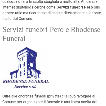
qualcosa o fare la scelta sbagliata è molto alta. Affidarsi a
internet digitando ricerche come
Servizi funebri Pero
può
essere utile ma ricordatevi di andare direttamente alla fonte,
il sito del Comune.
Servizi funebri Pero e Rhodense
Funeral
Oltre alle onoranze funebri (private) ci si può rivolgere al
Comune per organizzare il funerale è una libera scelta del