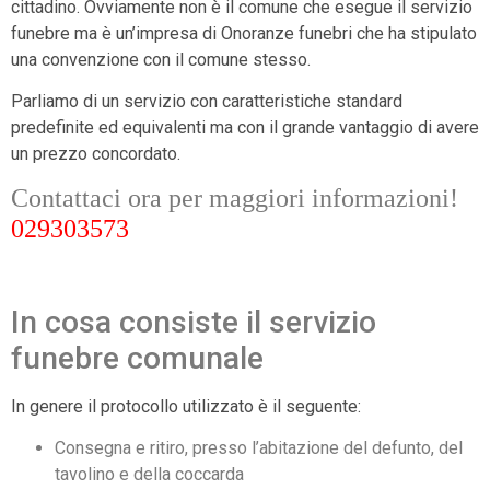
cittadino. Ovviamente non è il comune che esegue il servizio
funebre ma è un’impresa di Onoranze funebri che ha stipulato
una convenzione con il comune stesso.
Parliamo di un servizio con caratteristiche standard
predefinite ed equivalenti ma con il grande vantaggio di avere
un prezzo concordato.
Contattaci ora per maggiori informazioni!
029303573
In cosa consiste il servizio
funebre comunale
In genere il protocollo utilizzato è il seguente:
Consegna e ritiro, presso l’abitazione del defunto, del
tavolino e della coccarda