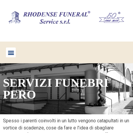
SERVIZI FUNEBRI
PERO
Spesso i parenti coinvolti in un lutto vengono catapultati in un
vortice di scadenze, cose da fare e l’idea di sbagliare