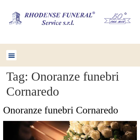
Tag:
Onoranze funebri
Cornaredo
Onoranze funebri Cornaredo