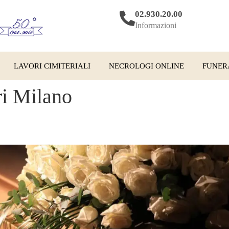
02.930.20.00
Informazioni
LAVORI CIMITERIALI
NECROLOGI ONLINE
FUNER
i Milano