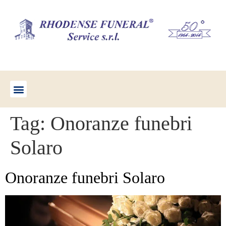
Tag:
Onoranze funebri
Solaro
Onoranze funebri Solaro