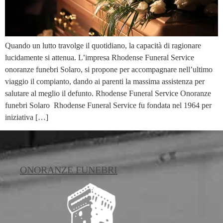
Quando un lutto travolge il quotidiano, la capacità di ragionare
lucidamente si attenua. L’impresa Rhodense Funeral Service
onoranze funebri Solaro, si propone per accompagnare nell’ultimo
viaggio il compianto, dando ai parenti la massima assistenza per
salutare al meglio il defunto. Rhodense Funeral Service Onoranze
funebri Solaro Rhodense Funeral Service fu fondata nel 1964 per
iniziativa […]
ONORANZE FUNEBRI