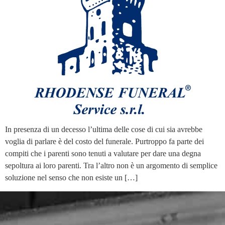
In presenza di un decesso l’ultima delle cose di cui sia avrebbe
voglia di parlare è del costo del funerale. Purtroppo fa parte dei
compiti che i parenti sono tenuti a valutare per dare una degna
sepoltura ai loro parenti. Tra l’altro non è un argomento di semplice
soluzione nel senso che non esiste un […]