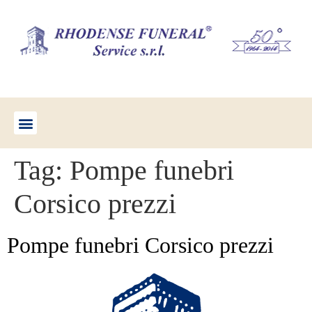
Tag:
Pompe funebri
Corsico prezzi
Pompe funebri Corsico prezzi